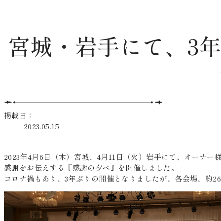
宮城・岩手にて、3
掲載日：
2023.05.15
2023年4月6日（木）宮城、4月11日（火）岩手にて、オー
感謝をお伝えする『感謝の夕べ』を開催しました。
コロナ禍もあり、3年ぶりの開催となりましたが、各会場、約2