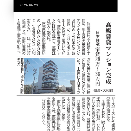
2026.06.29