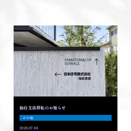
仙台支店移転のお知らせ
その他
2026.07.06