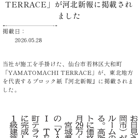
TERRACE」が河北新報に掲載され
ました
掲載日：
2026.05.28
当社が施工を手掛けた、仙台市若林区大和町
「YAMATOMACHI TERRACE」が、東北地方
を代表するブロック紙『河北新報』に掲載されま
した。