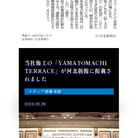
当社施工の「YAMATOMACHI
TERRACE」が河北新報に掲載さ
れました
メディア掲載実績
2026.05.28