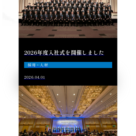
2026年度入社式を開催しました
採用・人材
2026.04.01