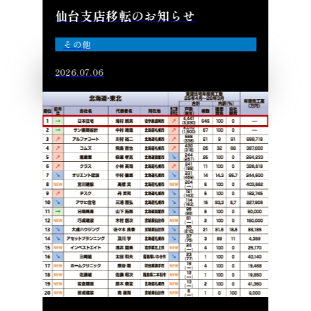
仙台支店移転のお知らせ
その他
2026.07.06