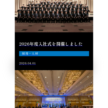
2026年度入社式を開催しました
採用・人材
2026.04.01