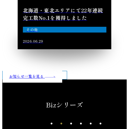
北海道・東北エリアにて22年連続
完工数No.1を獲得しました
その他
2026.06.29
お知らせ一覧を見る
Bizシリーズ
先進、洗練、深化した上質