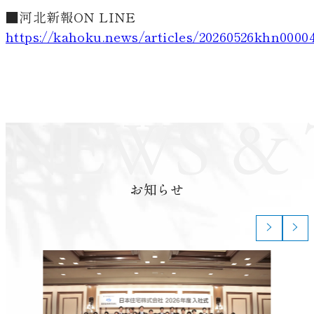
■河北新報ON LINE
https://kahoku.news/articles/20260526khn0000
お知らせ