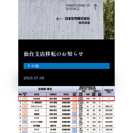
仙台支店移転のお知らせ
その他
2026.07.06