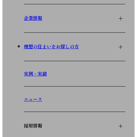
企業情報
理想の住まいをお探しの方
実例・実績
ニュース
採用情報