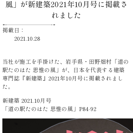
風」が新建築2021年10月号に掲載さ
れました
掲載日：
2021.10.28
当社が施工を手掛けた、岩手県・田野畑村「道の
駅たのはた 思惟の風」が、日本を代表する建築
専門誌『新建築』2021年10月号に掲載されまし
た。
新建築 2021.10月号
「道の駅たのはた 思惟の風」P84-92