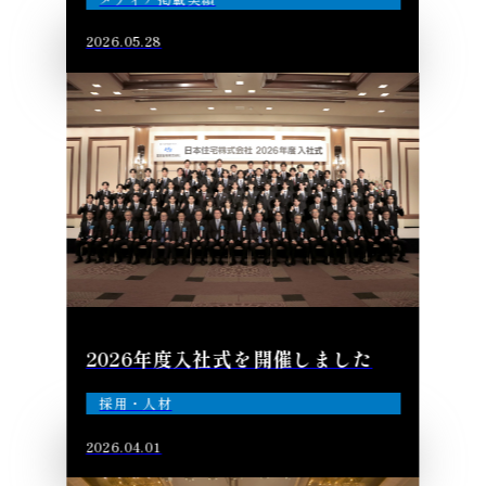
2026.05.28
2026年度入社式を開催しました
採用・人材
2026.04.01