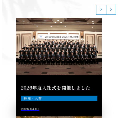
2026年度入社式を開催しました
採用・人材
2026.04.01