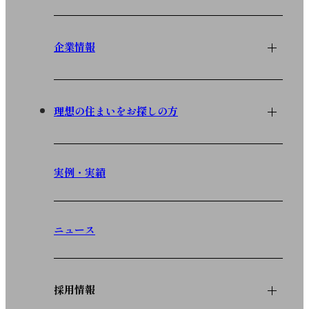
企業情報
理想の住まいをお探しの方
実例・実績
ニュース
採用情報