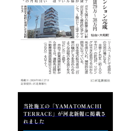
当社施工の「YAMATOMACHI
TERRACE」が河北新報に掲載さ
れました