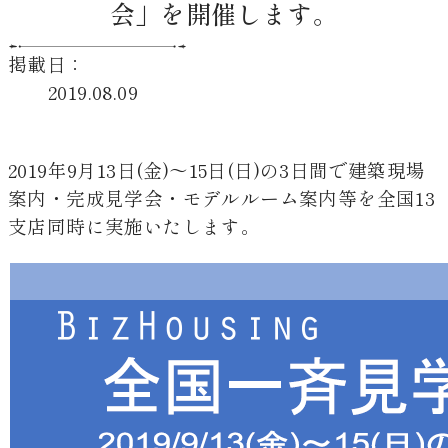
会」を開催します。
掲載日：
2019.08.09
2019年9月13日(金)～15日(日)の3日間で建築現場
案内・完成見学会・モデルルーム案内等を全国13
支店同時に実施いたします。