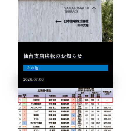
仙台支店移転のお知らせ
その他
2026.07.06