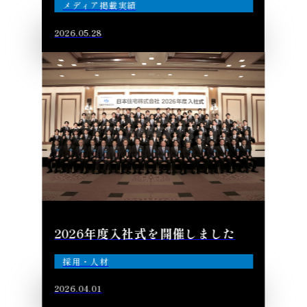
メディア掲載実績
2026.05.28
2026年度入社式を開催しました
採用・人材
2026.04.01