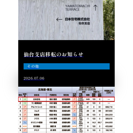
仙台支店移転のお知らせ
その他
2026.07.06