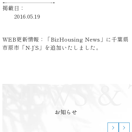
掲載日：
2016.05.19
WEB更新情報：「BizHousing News」に千葉県
市原市「N-J’S」を追加いたしました。
お知らせ