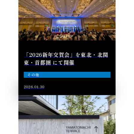
「2026新年交賀会」を東北・北関
東・首都圏 にて開催
その他
2026.01.30