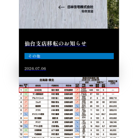
仙台支店移転のお知らせ
その他
2026.07.06