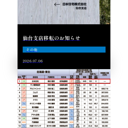
仙台支店移転のお知らせ
その他
2026.07.06