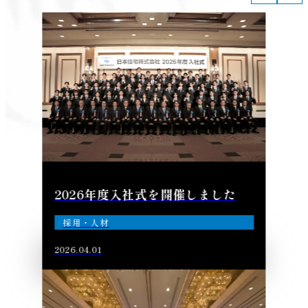
2026年度入社式を開催しました
採用・人材
2026.04.01