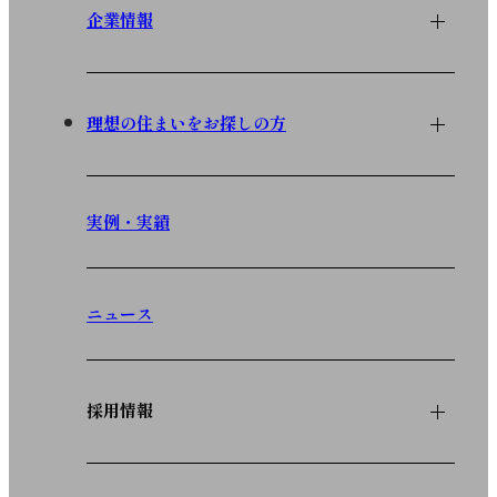
企業情報
理想の住まいをお探しの方
実例・実績
ニュース
採用情報