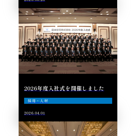
2026年度入社式を開催しました
採用・人材
2026.04.01