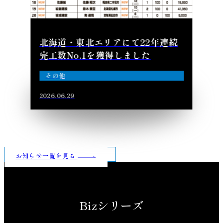
北海道・東北エリアにて22年連続
完工数No.1を獲得しました
その他
2026.06.29
お知らせ一覧を見る
Bizシリーズ
先進、洗練、深化した上質