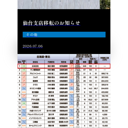
仙台支店移転のお知らせ
その他
2026.07.06