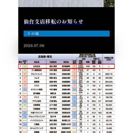
仙台支店移転のお知らせ
その他
2026.07.06