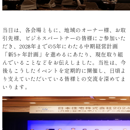
当日は、各会場ともに、地域のオーナー様、お取
引先様、ビジネスパートナーの皆様にご参加いた
だき、2028年までの5年にわたる中期経営計画
「新5ヶ年計画」を進めるにあたり、現在取り組
んでいることなどをお伝えしました。当社は、今
後もこうしたイベントを定期的に開催し、日頃よ
り支えていただいている皆様との交流を深めてま
いります。