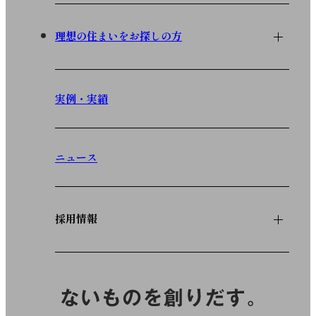
理想の住まいをお探しの方
実例・実績
ニュース
採用情報