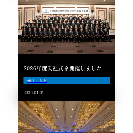
2026年度入社式を開催しました
採用・人材
2026.04.01