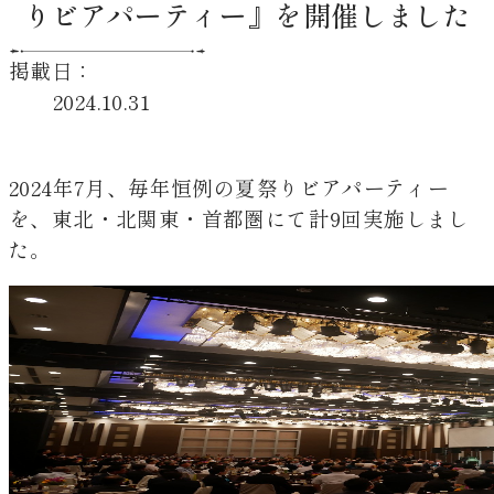
りビアパーティー』を開催しました
掲載日：
2024.10.31
2024年7月、毎年恒例の夏祭りビアパーティー
を、東北・北関東・首都圏にて計9回実施しまし
た。