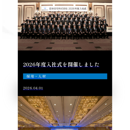
2026年度入社式を開催しました
採用・人材
2026.04.01