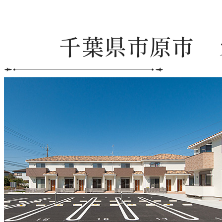
千葉県市原市 