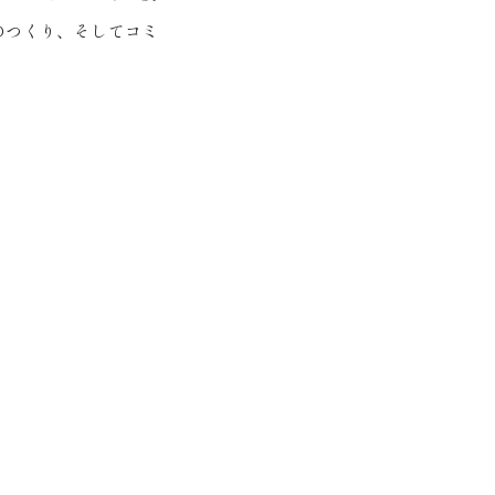
のつくり、そしてコミ