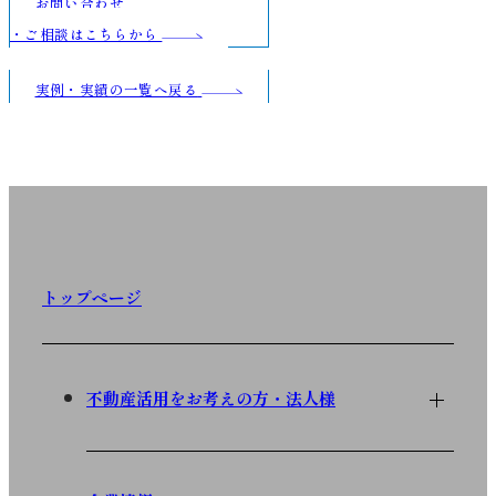
お問い合わせ
・ご相談はこちらから
実例・実績の一覧へ戻る
トップページ
不動産活用をお考えの方・法人様