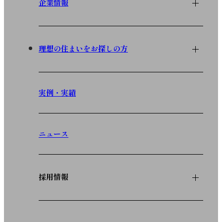
企業情報
理想の住まいをお探しの方
実例・実績
ニュース
採用情報