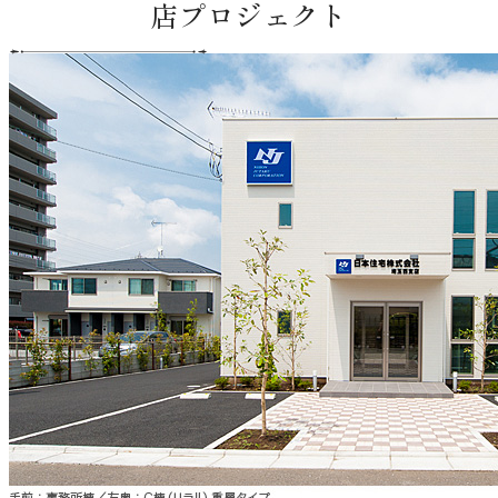
店プロジェクト