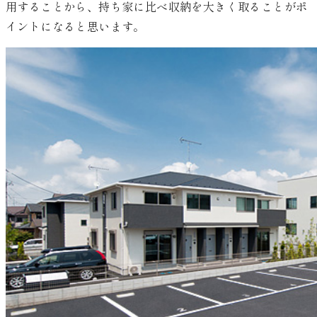
用することから、持ち家に比べ収納を大きく取ることがポ
イントになると思います。