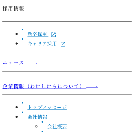
採用情報
新卒採用
キャリア採用
ニュース
企業情報（わたしたちについて）
トップメッセージ
会社情報
会社概要