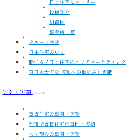
日本住宅ヒストリー
役員紹介
組織図
事業所一覧
グループ会社
日本住宅のいま
勝てる！日本住宅のエリアマーケティング
東日本大震災 復興への取組みと貢献
実例・実績
賃貸住宅の事例・実績
都市型賃貸住宅の事例・実績
大型施設の事例・実績