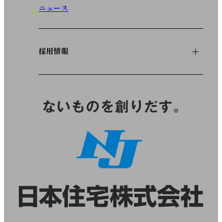
ニュース
採用情報