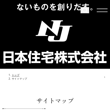
トップ
サイトマップ
サイトマップ