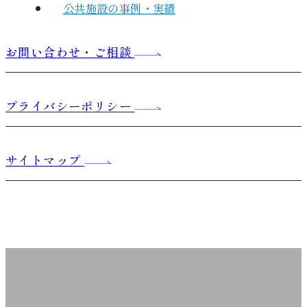
公共施設の事例・実績
お問い合わせ・ご相談
プライバシーポリシー
サイトマップ